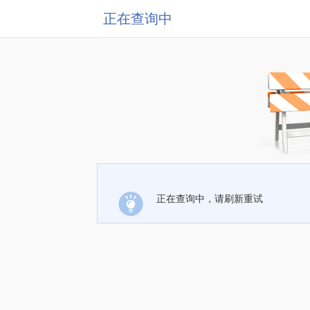
正在查询中
正在查询中，请刷新重试