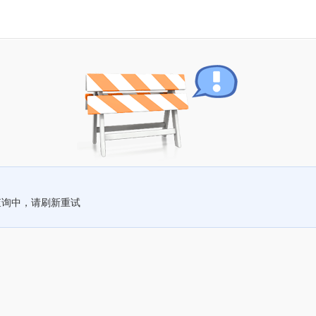
查询中，请刷新重试