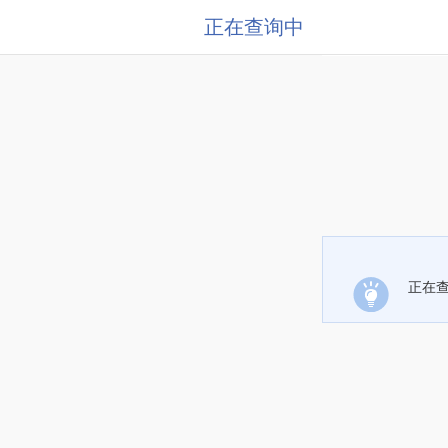
正在查询中
正在