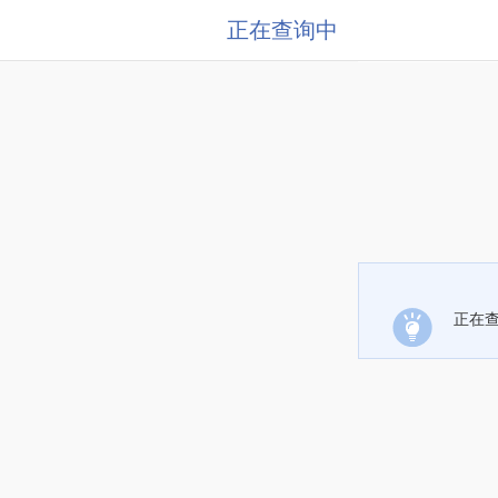
正在查询中
正在