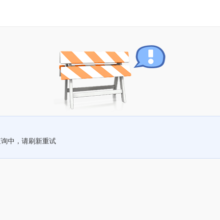
查询中，请刷新重试