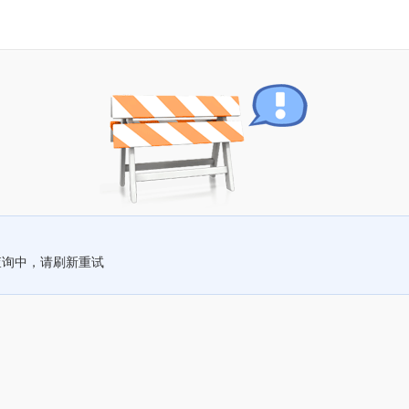
查询中，请刷新重试