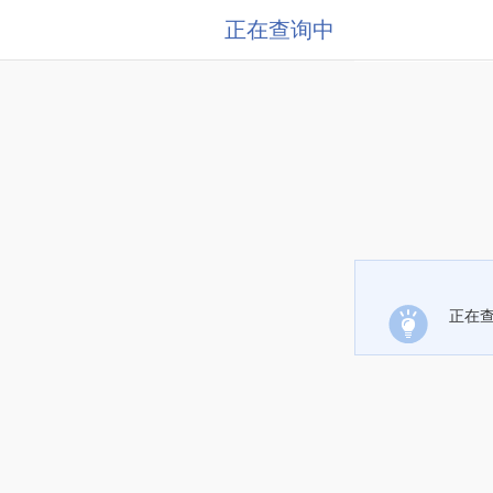
正在查询中
正在