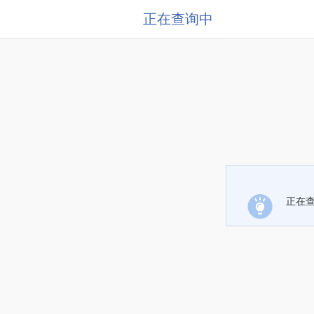
正在查询中
正在