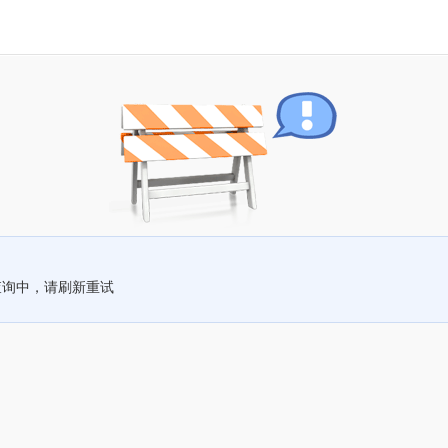
查询中，请刷新重试