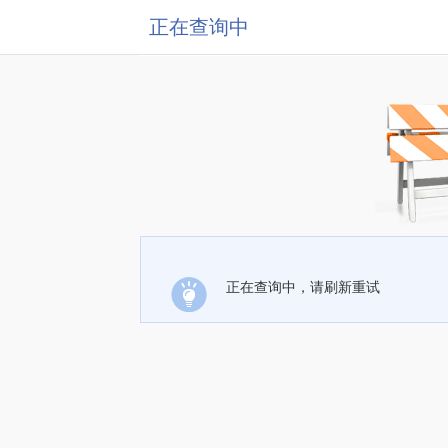
正在查询中
正在查询中，请刷新重试